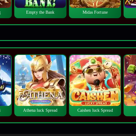
g
Empty the Bank
Midas Fortune
i
Athena luck Spread
Caishen luck Spread