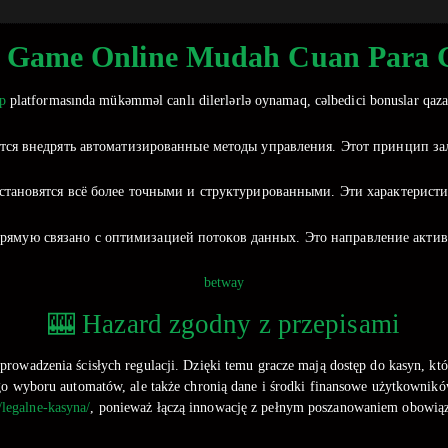
us Game Online Mudah Cuan Para 
p
platformasında mükəmməl canlı dilerlərlə oynamaq, cəlbedici bonuslar qazan
ся внедрять автоматизированные методы управления. Этот принцип за
становятся всё более точными и структурированными. Эти характерист
рямую связано с оптимизацией потоков данных. Это направление акти
betway
🎰 Hazard zgodny z przepisami
prowadzenia ścisłych regulacji. Dzięki temu gracze mają dostęp do kasyn, któ
go wyboru automatów, ale także chronią dane i środki finansowe użytkownikó
legalne-kasyna/
, ponieważ łączą innowację z pełnym poszanowaniem obowią