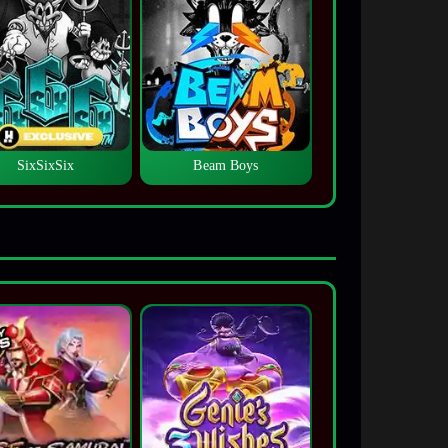
SixSixSix
Beam Boys