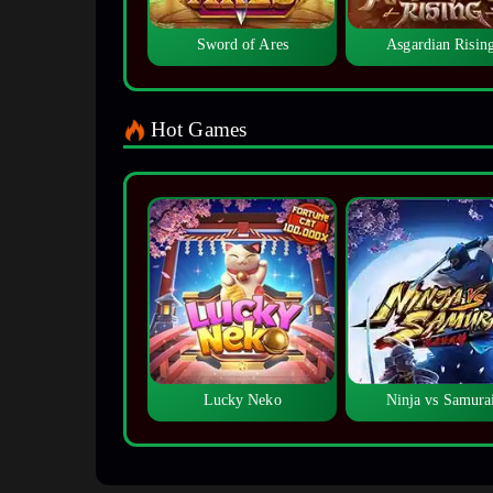
Sword of Ares
Asgardian Risin
Hot Games
Lucky Neko
Ninja vs Samura