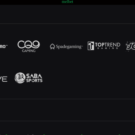
melbet