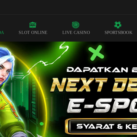
DA
SLOT ONLINE
LIVE CASINO
SPORTSBOOK