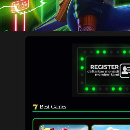
Best Games