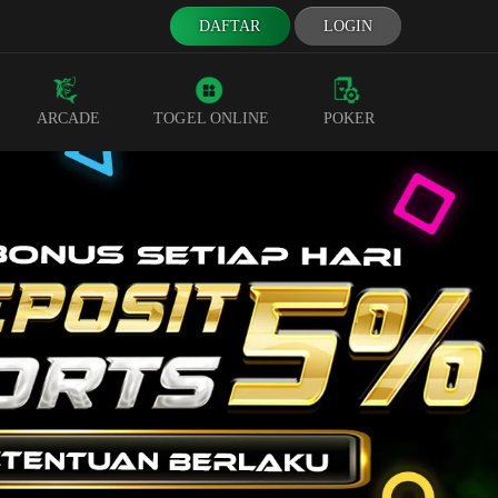
DAFTAR
LOGIN
ARCADE
TOGEL ONLINE
POKER