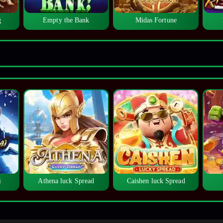
g
Empty the Bank
Midas Fortune
i
Athena luck Spread
Caishen luck Spread