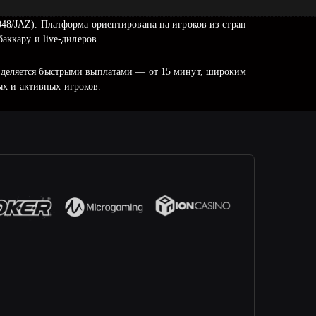
48/JAZ). Платформа ориентирована на игроков из стран
аккару и live-дилеров.
 выделяется быстрыми выплатами — от 15 минут, широким
ых и активных игроков.